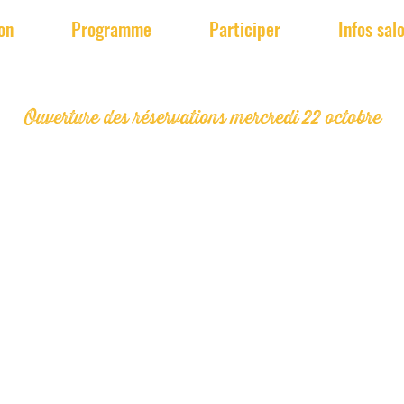
on
Programme
Participer
Infos sal
Ouverture des réservations mercredi 22 octobre