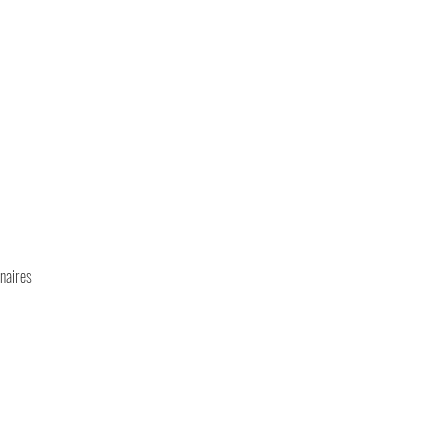
naires