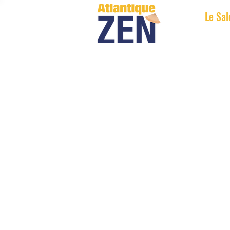
Le Sal