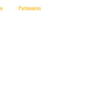
on
Partenaires