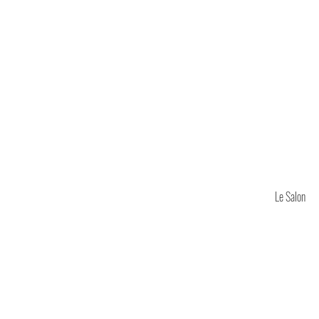
Le Salon